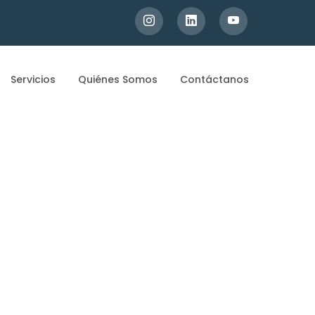
Servicios
Quiénes Somos
Contáctanos