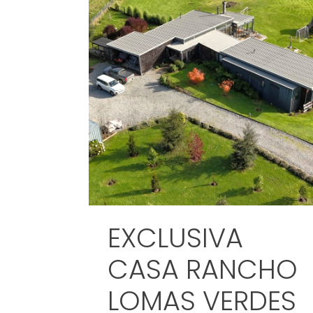
EXCLUSIVA
CASA RANCHO
LOMAS VERDES