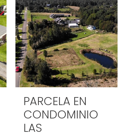
PARCELA EN
CONDOMINIO
LAS