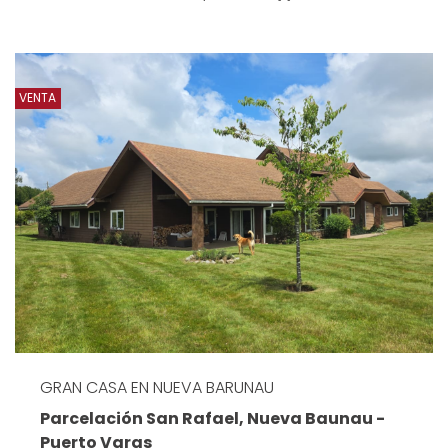
VENTA
GRAN CASA EN NUEVA BARUNAU
Parcelación San Rafael, Nueva Baunau -
Puerto Varas