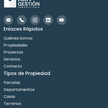
Enlaces Rápidos
Quiénes Somos
Propiedades
Proyectos
Servicios
Contacto
Tipos de Propiedad
Parcelas
Departamentos
Casas
Terrenos