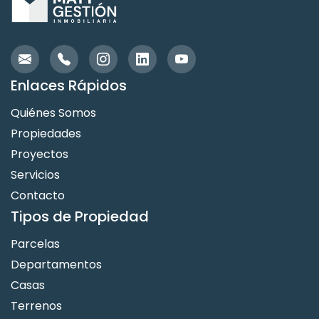
Enlaces Rápidos
Quiénes Somos
Propiedades
Proyectos
Servicios
Contacto
Tipos de Propiedad
Parcelas
Departamentos
Casas
Terrenos