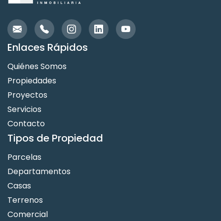
Enlaces Rápidos
Quiénes Somos
Propiedades
Proyectos
Servicios
Contacto
Tipos de Propiedad
Parcelas
Departamentos
Casas
Terrenos
Comercial