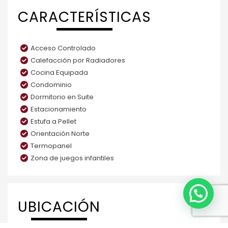
CARACTERÍSTICAS
Acceso Controlado
Calefacción por Radiadores
Cocina Equipada
Condominio
Dormitorio en Suite
Estacionamiento
Estufa a Pellet
Orientación Norte
Termopanel
Zona de juegos infantiles
UBICACIÓN