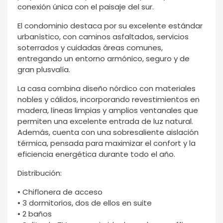
conexión única con el paisaje del sur.
El condominio destaca por su excelente estándar
urbanístico, con caminos asfaltados, servicios
soterrados y cuidadas áreas comunes,
entregando un entorno armónico, seguro y de
gran plusvalía.
La casa combina diseño nórdico con materiales
nobles y cálidos, incorporando revestimientos en
madera, líneas limpias y amplios ventanales que
permiten una excelente entrada de luz natural.
Además, cuenta con una sobresaliente aislación
térmica, pensada para maximizar el confort y la
eficiencia energética durante todo el año.
Distribución:
• Chiflonera de acceso
• 3 dormitorios, dos de ellos en suite
• 2 baños