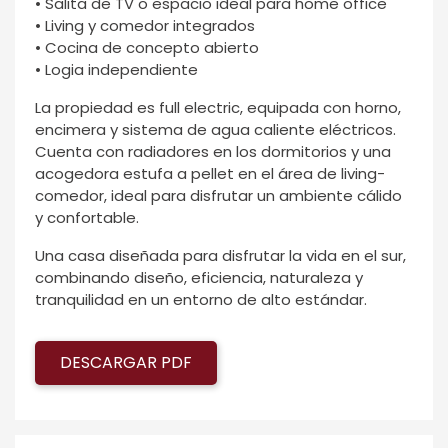
• Salita de TV o espacio ideal para home office
• Living y comedor integrados
• Cocina de concepto abierto
• Logia independiente
La propiedad es full electric, equipada con horno,
encimera y sistema de agua caliente eléctricos.
Cuenta con radiadores en los dormitorios y una
acogedora estufa a pellet en el área de living-
comedor, ideal para disfrutar un ambiente cálido
y confortable.
Una casa diseñada para disfrutar la vida en el sur,
combinando diseño, eficiencia, naturaleza y
tranquilidad en un entorno de alto estándar.
DESCARGAR PDF