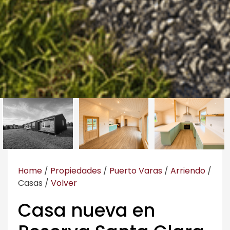
Home
/
Propiedades
/
Puerto Varas
/
Arriendo
/
Casas
/
Volver
Casa nueva en