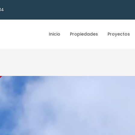
34
Inicio
Propiedades
Proyectos