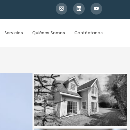
Servicios
Quiénes Somos
Contáctanos