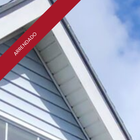
ARRENDADO