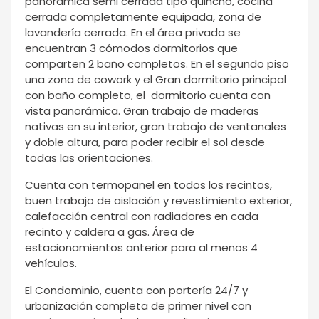
panorámica semi cerrada tipo quincho, cocina
cerrada completamente equipada, zona de
lavandería cerrada. En el área privada se
encuentran 3 cómodos dormitorios que
comparten 2 baño completos. En el segundo piso
una zona de cowork y el Gran dormitorio principal
con baño completo, el dormitorio cuenta con
vista panorámica. Gran trabajo de maderas
nativas en su interior, gran trabajo de ventanales
y doble altura, para poder recibir el sol desde
todas las orientaciones.
Cuenta con termopanel en todos los recintos,
buen trabajo de aislación y revestimiento exterior,
calefacción central con radiadores en cada
recinto y caldera a gas. Área de
estacionamientos anterior para al menos 4
vehículos.
El Condominio, cuenta con portería 24/7 y
urbanización completa de primer nivel con