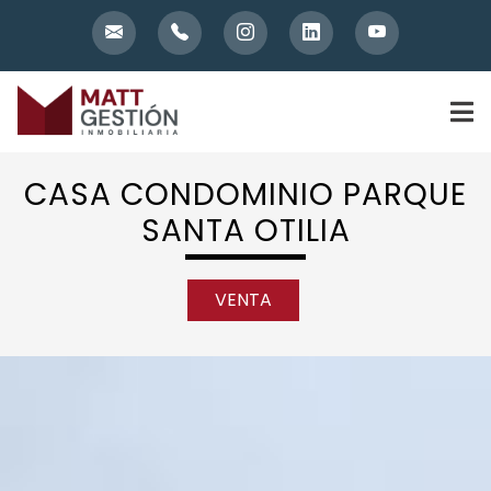
Skip
to
content
CASA CONDOMINIO PARQUE
SANTA OTILIA
VENTA