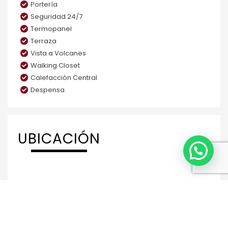
Portería
Seguridad 24/7
Termopanel
Terraza
Vista a Volcanes
Walking Closet
Calefacción Central
Despensa
UBICACIÓN