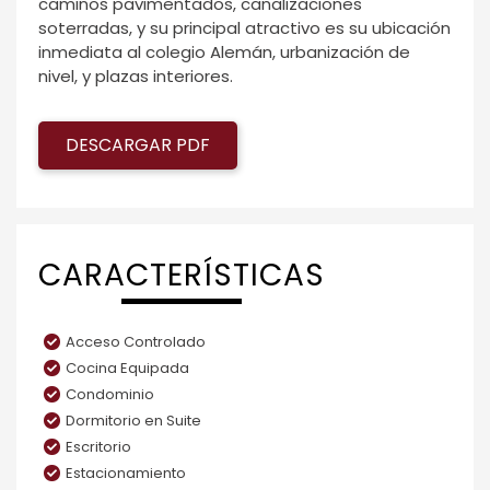
caminos pavimentados, canalizaciones
soterradas, y su principal atractivo es su ubicación
inmediata al colegio Alemán, urbanización de
nivel, y plazas interiores.
DESCARGAR PDF
CARACTERÍSTICAS
Acceso Controlado
Cocina Equipada
Condominio
Dormitorio en Suite
Escritorio
Estacionamiento