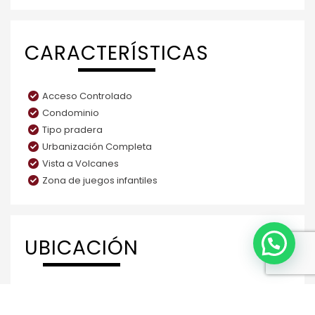
CARACTERÍSTICAS
Acceso Controlado
Condominio
Tipo pradera
Urbanización Completa
Vista a Volcanes
Zona de juegos infantiles
UBICACIÓN
¿Necesitas ayuda?