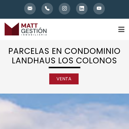
Skip
to
content
PARCELAS EN CONDOMINIO
LANDHAUS LOS COLONOS
VENTA