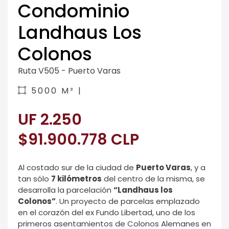
Condominio
Landhaus Los
Colonos
Ruta V505 - Puerto Varas
5000 M² |
UF 2.250
$91.900.778 CLP
Al costado sur de la ciudad de
Puerto Varas
, y a
tan sólo
7 kilómetros
del centro de la misma, se
desarrolla la parcelación
“Landhaus los
Colonos”
. Un proyecto de parcelas emplazado
en el corazón del ex Fundo Libertad, uno de los
primeros asentamientos de Colonos Alemanes en