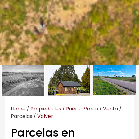
Home
/
Propiedades
/
Puerto Varas
/
Venta
/
Parcelas
/
Volver
Parcelas en