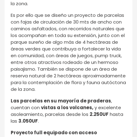
la zona.
Es por ello que se diseño un proyecto de parcelas
con fajas de circulación de 30 mts de ancho con
caminos asfaltados, con recorridos naturales que
los acompañan en toda su extensión, junto con el
parque sureño de algo más de 4 hectáreas de
áreas verdes que contribuya a fortalecer la vida
en comunidad, con áreas de juegos, pump truck,
entre otros atractivos rodeado de un hermoso
paisajismo. También se dispone de un área de
reserva natural de 2 hectáreas aproximadamente
para la contemplación de flora y fauna autóctona
de la zona.
Las parcelas en su mayoría de praderas
,
cuentan con
vistas a los volcanes,
y excelente
asoleamiento, parcelas desde los
2.250UF
hasta
las
3.050UF
.
Proyecto full equipado con acceso