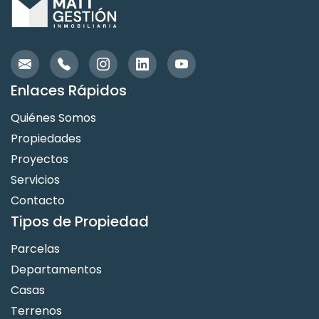
Enlaces Rápidos
Quiénes Somos
Propiedades
Proyectos
Servicios
Contacto
Tipos de Propiedad
Parcelas
Departamentos
Casas
Terrenos