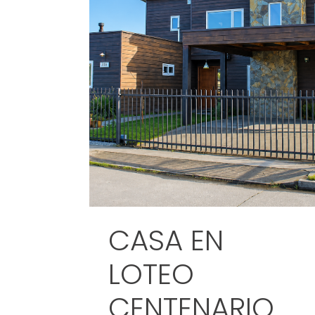
CASA EN
LOTEO
CENTENARIO