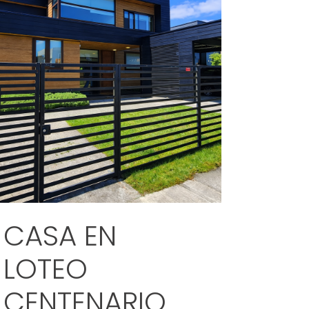
CASA EN
LOTEO
CENTENARIO