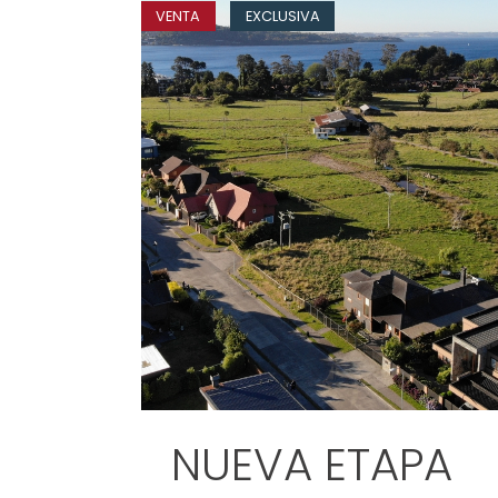
VENTA
EXCLUSIVA
NUEVA ETAPA