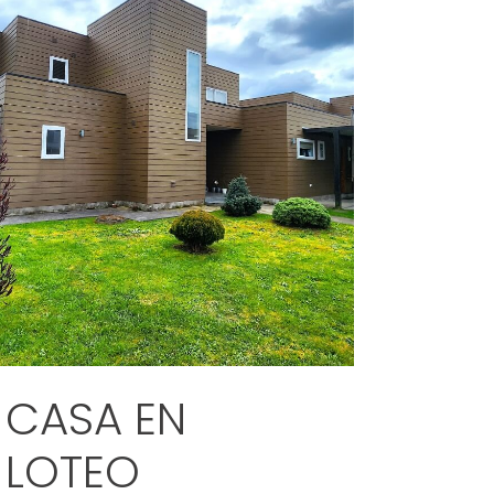
CASA EN
LOTEO