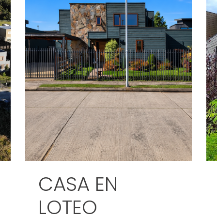
CASA EN
LOTEO