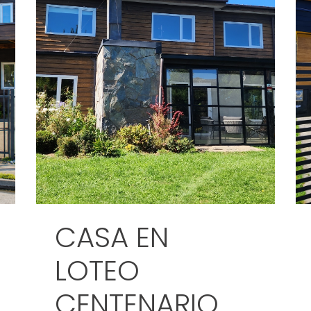
CASA EN
LOTEO
CENTENARIO