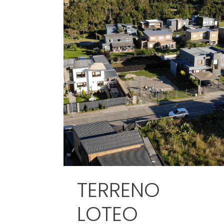
TERRENO
LOTEO