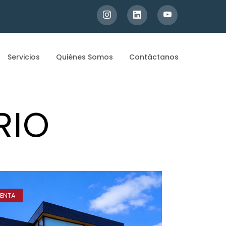
Servicios
Quiénes Somos
Contáctanos
RIO
ENTA