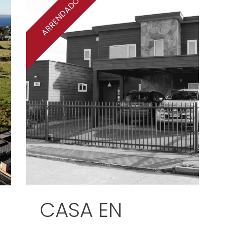
ARRENDADO
CASA EN