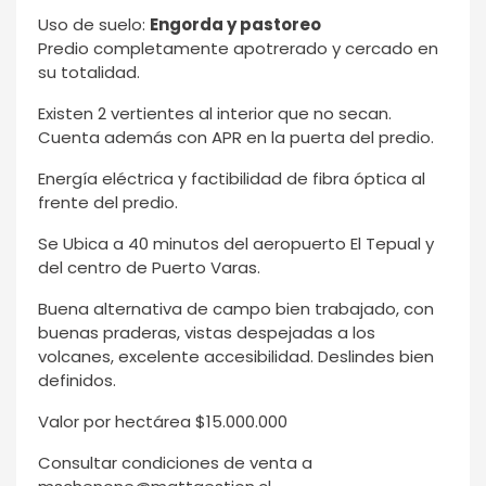
Uso de suelo:
Engorda y pastoreo
Predio completamente apotrerado y cercado en
su totalidad.
Existen 2 vertientes al interior que no secan.
Cuenta además con APR en la puerta del predio.
Energía eléctrica y factibilidad de fibra óptica al
frente del predio.
Se Ubica a 40 minutos del aeropuerto El Tepual y
del centro de Puerto Varas.
Buena alternativa de campo bien trabajado, con
buenas praderas, vistas despejadas a los
volcanes, excelente accesibilidad. Deslindes bien
definidos.
Valor por hectárea $15.000.000
Consultar condiciones de venta a