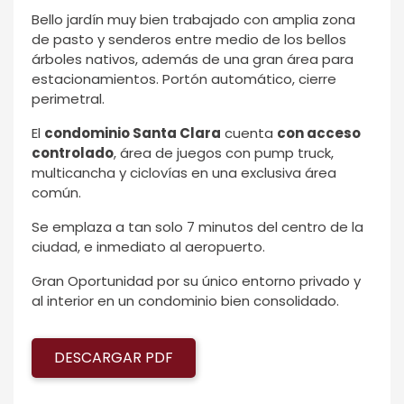
Bello jardín muy bien trabajado con amplia zona
de pasto y senderos entre medio de los bellos
árboles nativos, además de una gran área para
estacionamientos. Portón automático, cierre
perimetral.
El
condominio Santa Clara
cuenta
con acceso
controlado
, área de juegos con pump truck,
multicancha y ciclovías en una exclusiva área
común.
Se emplaza a tan solo 7 minutos del centro de la
ciudad, e inmediato al aeropuerto.
Gran Oportunidad por su único entorno privado y
al interior en un condominio bien consolidado.
DESCARGAR PDF