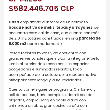
$582.446.705 CLP
Casa
emplazada al interior de un hermoso
bosque nativo de melis, tepas y arrayanes
, se
encuentra esta cálida casa, que cuenta con más
de 210 m2 totales construidos, en una
parcela de
5.000 m2
aproximadamente.
Posee recintos mixtos y de encuentro con
grandes ventanales que invitan a integrar el bello
jardín al interior de la casa con sus espacios
acogedores e iluminados recintos, todo
acompañado de la calidez de la madera nativa
principalmente lenga y laurel reciclados.
Cuenta con el siguiente programa: Chiflonera y
hall de acceso, baño completo, dormitorio de
alojados, Amplio Living en doble altura con
chimenea en obra, gran cocina sureña con